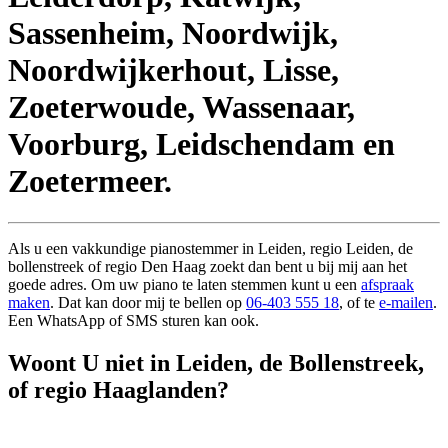
Sassenheim, Noordwijk,
Noordwijkerhout, Lisse,
Zoeterwoude, Wassenaar,
Voorburg, Leidschendam en
Zoetermeer.
Als u een vakkundige pianostemmer in Leiden, regio Leiden, de
bollenstreek of regio Den Haag zoekt dan bent u bij mij aan het
goede adres. Om uw piano te laten stemmen kunt u een
afspraak
maken
. Dat kan door mij te bellen op
06-403 555 18
, of te
e-mailen
.
Een WhatsApp of SMS sturen kan ook.
Woont U niet in Leiden, de Bollenstreek,
of regio Haaglanden?